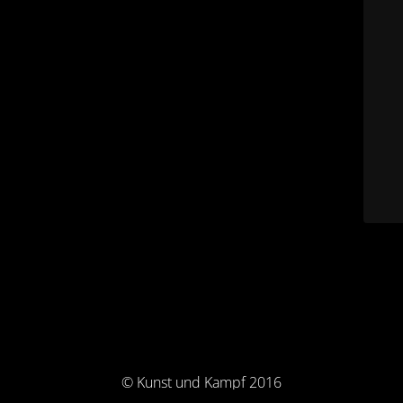
© Kunst und Kampf 2016